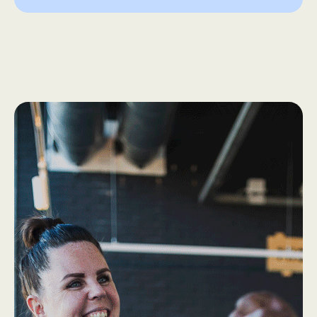
How we work