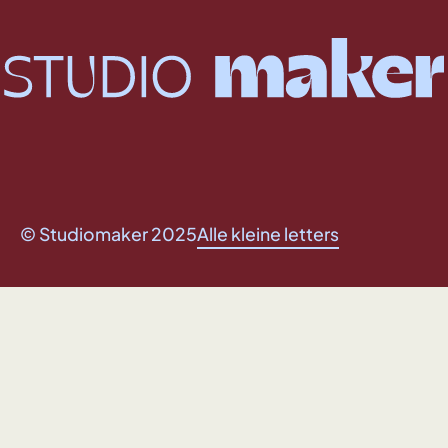
© Studiomaker 2025
Alle kleine letters