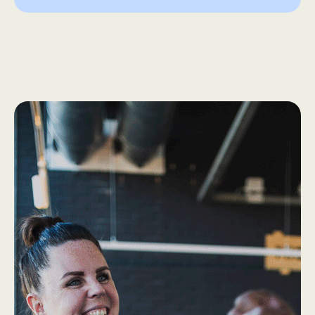
How we work