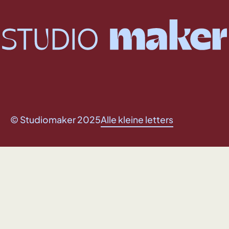
© Studiomaker 2025
Alle kleine letters