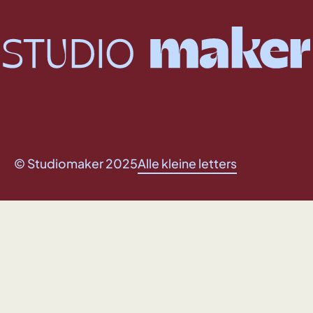
© Studiomaker 2025
Alle kleine letters