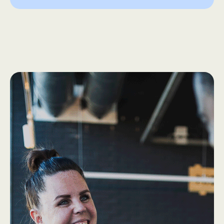
How we work