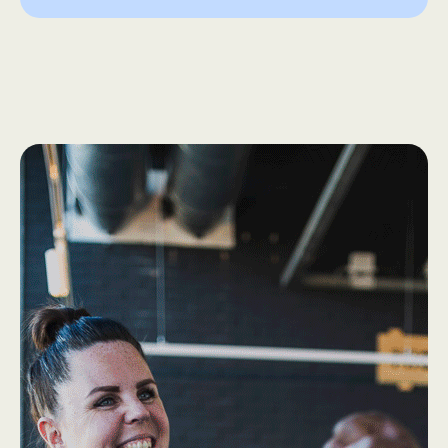
How we work