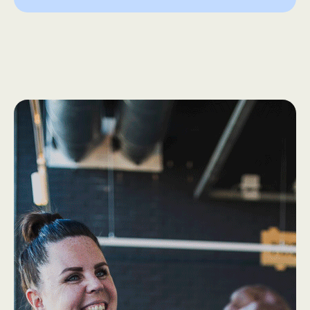
How we work