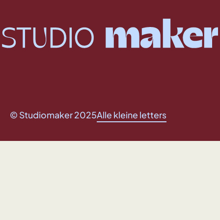
© Studiomaker 2025
Alle kleine letters