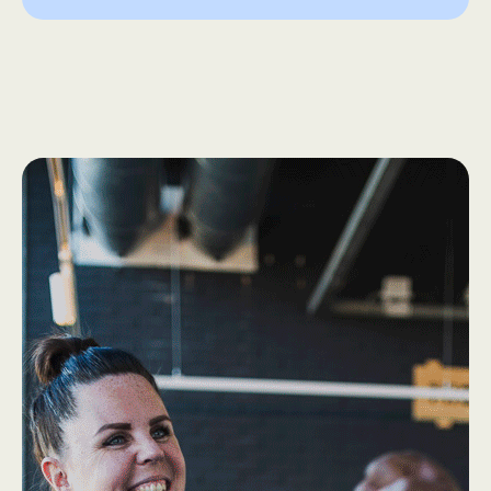
How we work