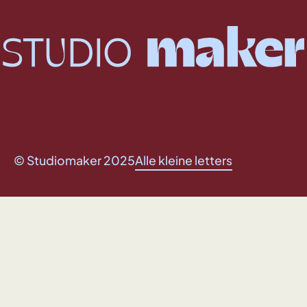
© Studiomaker 2025
Alle kleine letters