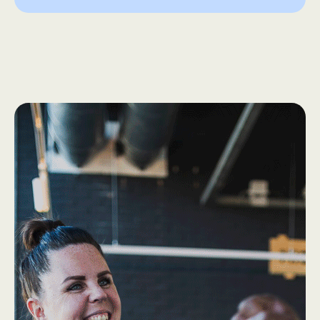
How we work