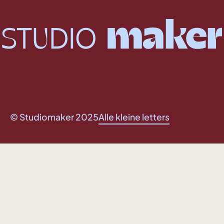
© Studiomaker 2025
Alle kleine letters