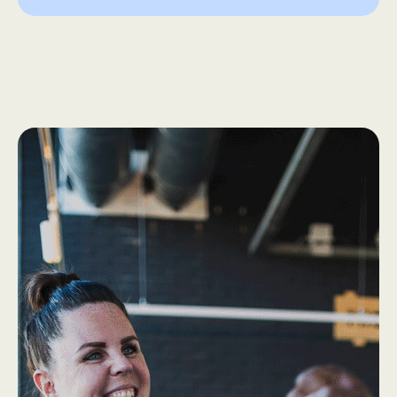
How we work